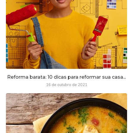
Reforma barata: 10 dicas para reformar sua casa...
16 de outubro de 2021