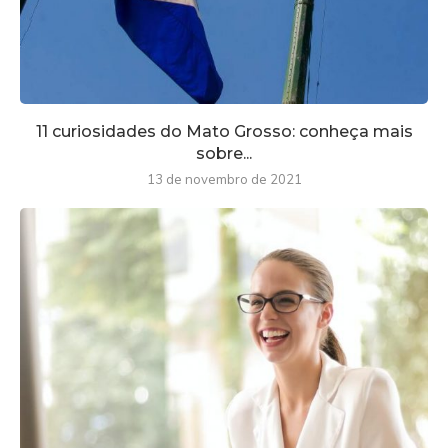
11 curiosidades do Mato Grosso: conheça mais
sobre...
13 de novembro de 2021