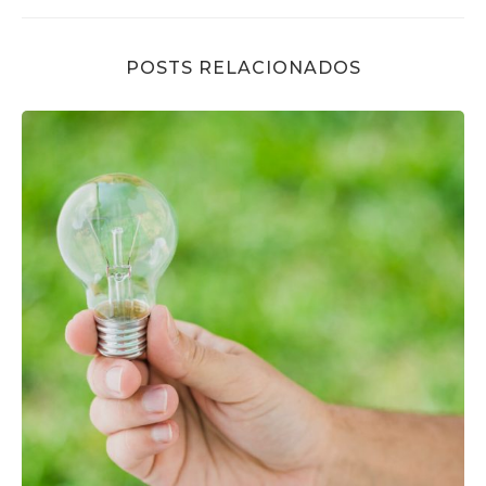
POSTS RELACIONADOS