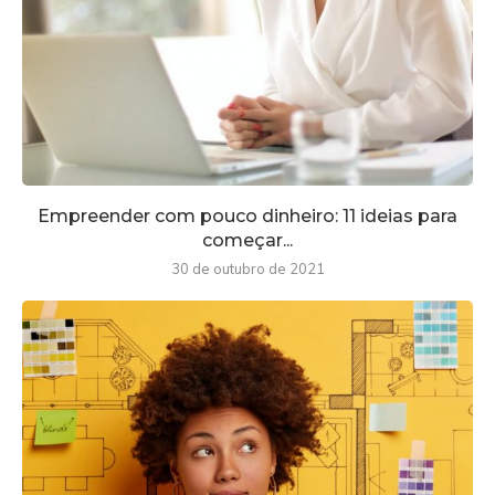
Empreender com pouco dinheiro: 11 ideias para
começar...
30 de outubro de 2021