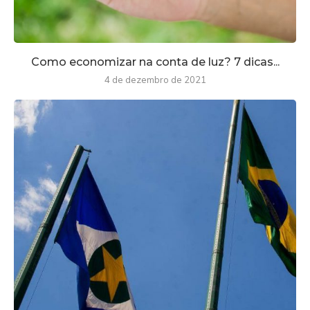
Como economizar na conta de luz? 7 dicas...
4 de dezembro de 2021