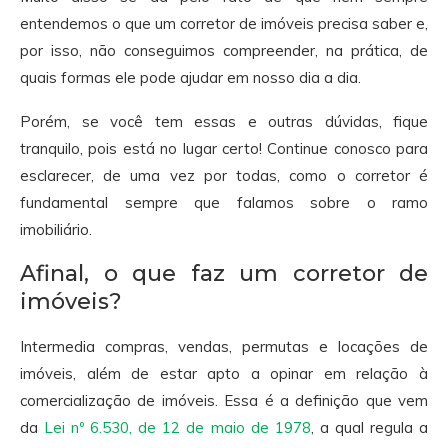
entendemos o que um corretor de imóveis precisa saber e,
por isso, não conseguimos compreender, na prática, de
quais formas ele pode ajudar em nosso dia a dia.
Porém, se você tem essas e outras dúvidas, fique
tranquilo, pois está no lugar certo! Continue conosco para
esclarecer, de uma vez por todas, como o corretor é
fundamental sempre que falamos sobre o ramo
imobiliário.
Afinal, o que faz um corretor de
imóveis?
Intermedia compras, vendas, permutas e locações de
imóveis, além de estar apto a opinar em relação à
comercialização de imóveis. Essa é a definição que vem
da
Lei nº 6.530, de 12 de maio de 1978
, a qual regula a