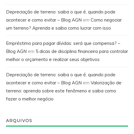
Depreciação de terreno: saiba o que é, quando pode
acontecer e como evitar – Blog AGN
em
Como negociar
um terreno? Aprenda e saiba como lucrar com isso
Empréstimo para pagar dívidas: será que compensa? –
Blog AGN
em
5 dicas de disciplina financeira para controlar
melhor o orçamento e realizar seus objetivos
Depreciação de terreno: saiba o que é, quando pode
acontecer e como evitar – Blog AGN
em
Valorização de
terreno: aprenda sobre este fenômeno e saiba como
fazer o melhor negócio
ARQUIVOS