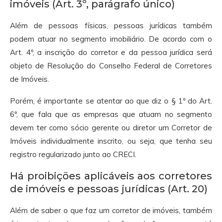
imóveis (Art. 3º, parágrafo único)
Além de pessoas físicas, pessoas jurídicas também
podem atuar no segmento imobiliário. De acordo com o
Art. 4º, a inscrição do corretor e da pessoa jurídica será
objeto de Resolução do Conselho Federal de Corretores
de Imóveis.
Porém, é importante se atentar ao que diz o § 1º do Art.
6º, que fala que as empresas que atuam no segmento
devem ter como sócio gerente ou diretor um Corretor de
Imóveis individualmente inscrito, ou seja, que tenha seu
registro regularizado junto ao CRECI.
Há proibições aplicáveis aos corretores
de imóveis e pessoas jurídicas (Art. 20)
Além de saber o que faz um corretor de imóveis, também