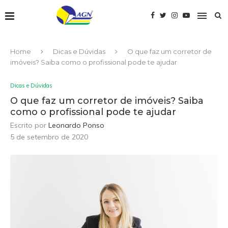
Home
Dicas e Dúvidas
O que faz um corretor de
imóveis? Saiba como o profissional pode te ajudar
Dicas e Dúvidas
O que faz um corretor de imóveis? Saiba
como o profissional pode te ajudar
Escrito por
Leonardo Ponso
5 de setembro de 2020