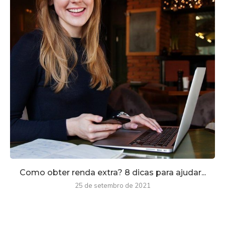
Como obter renda extra? 8 dicas para ajudar...
25 de setembro de 2021