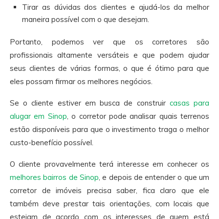
Tirar as dúvidas dos clientes e ajudá-los da melhor
maneira possível com o que desejam.
Portanto, podemos ver que os corretores são
profissionais altamente versáteis e que podem ajudar
seus clientes de várias formas, o que é ótimo para que
eles possam firmar os melhores negócios.
Se o cliente estiver em busca de construir
casas para
alugar em Sinop
, o corretor pode analisar quais terrenos
estão disponíveis para que o investimento traga o melhor
custo-benefício possível.
O cliente provavelmente terá interesse em conhecer os
melhores bairros de Sinop
, e depois de entender o que um
corretor de imóveis precisa saber, fica claro que ele
também deve prestar tais orientações, com locais que
estejam de acordo com os interesses de quem está