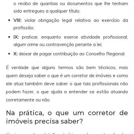
o recibo de quantias ou documentos que lhe tenham
sido entregues a qualquer título;
VIII:
violar obrigação legal relativa ao exercício da
profissão;
IX:
praticar, enquanto exerce atividade profissional,
algum crime ou contravenção perante a lei;
X:
deixar de pagar contribuição ao Conselho Regional.
É verdade que alguns termos são bem técnicos, mas
quem deseja saber o que é um corretor de imóveis e como
ele atua também deve saber o que tais profissionais não
podem fazer, o que ajuda a entender se estão atuando
corretamente ou não.
Na prática, o que um corretor de
imóveis precisa saber?