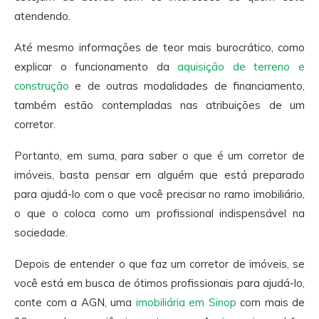
atendendo.
Até mesmo informações de teor mais burocrático, como
explicar o funcionamento da
aquisição de terreno e
construção
e de outras modalidades de financiamento,
também estão contempladas nas atribuições de um
corretor.
Portanto, em suma, para saber o que é um corretor de
imóveis, basta pensar em alguém que está preparado
para ajudá-lo com o que você precisar no ramo imobiliário,
o que o coloca como um profissional indispensável na
sociedade.
Depois de entender o que faz um corretor de imóveis, se
você está em busca de ótimos profissionais para ajudá-lo,
conte com a AGN, uma
imobiliária em Sinop
com mais de