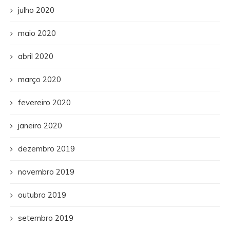
julho 2020
maio 2020
abril 2020
março 2020
fevereiro 2020
janeiro 2020
dezembro 2019
novembro 2019
outubro 2019
setembro 2019