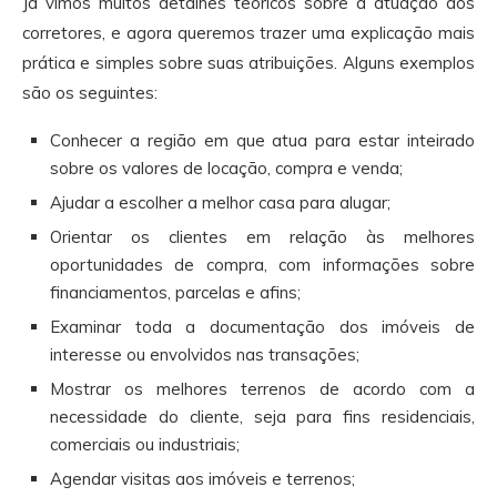
Já vimos muitos detalhes teóricos sobre a atuação dos
corretores, e agora queremos trazer uma explicação mais
prática e simples sobre suas atribuições. Alguns exemplos
são os seguintes:
Conhecer a região em que atua para estar inteirado
sobre os valores de locação, compra e venda;
Ajudar a escolher a melhor casa para alugar;
Orientar os clientes em relação às melhores
oportunidades de compra, com informações sobre
financiamentos, parcelas e afins;
Examinar toda a documentação dos imóveis de
interesse ou envolvidos nas transações;
Mostrar os melhores terrenos de acordo com a
necessidade do cliente, seja para fins residenciais,
comerciais ou industriais;
Agendar visitas aos imóveis e terrenos;