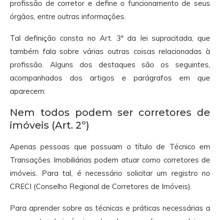
profissão de corretor e define o funcionamento de seus
órgãos, entre outras informações.
Tal definição consta no Art. 3º da lei supracitada, que
também fala sobre várias outras coisas relacionadas à
profissão. Alguns dos destaques são os seguintes,
acompanhados dos artigos e parágrafos em que
aparecem:
Nem todos podem ser corretores de
imóveis (Art. 2º)
Apenas pessoas que possuam o título de Técnico em
Transações Imobiliárias podem atuar como corretores de
imóveis. Para tal, é necessário solicitar um registro no
CRECI (Conselho Regional de Corretores de Imóveis).
Para aprender sobre as técnicas e práticas necessárias a