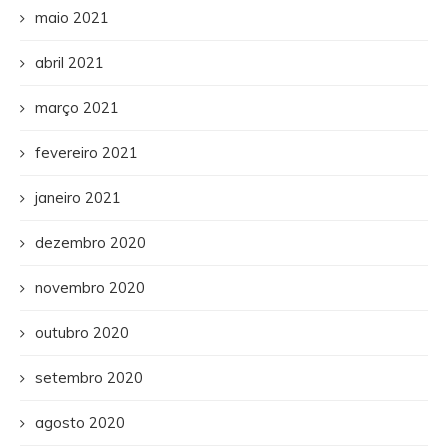
maio 2021
abril 2021
março 2021
fevereiro 2021
janeiro 2021
dezembro 2020
novembro 2020
outubro 2020
setembro 2020
agosto 2020