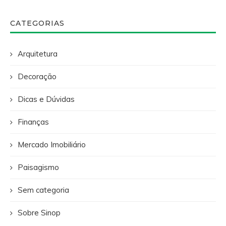
CATEGORIAS
Arquitetura
Decoração
Dicas e Dúvidas
Finanças
Mercado Imobiliário
Paisagismo
Sem categoria
Sobre Sinop