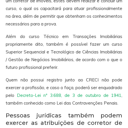
um corretor de imóveis, estes devem realizar e concluir um
curso, o qual os capacitará para atuar profissionalmente
na área, além de permitir que obtenham os conhecimentos
necessários para a prova.
Além do curso Técnico em Transações Imobiliárias
propriamente dito, também é possível fazer um curso
Superior Sequencial e Tecnológico de Ciências Imobiliárias
/ Gestão de Negócios Imobiliários, de acordo com o que o
futuro profissional preferir.
Quem não possui registro junto ao CRECI não pode
exercer a profissão, e caso o faça, poderá ser enquadrado
pelo
Decreto-Lei nº 3.688, de 3 de outubro de 1941
,
também conhecido como Lei das Contravenções Penais.
Pessoas jurídicas também podem
exercer as atribuições de corretor de