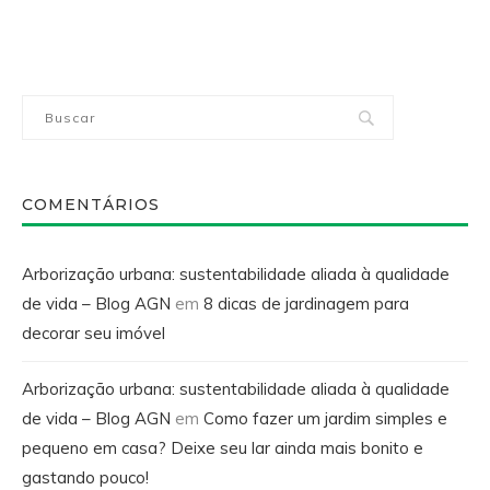
COMENTÁRIOS
Arborização urbana: sustentabilidade aliada à qualidade
de vida – Blog AGN
em
8 dicas de jardinagem para
decorar seu imóvel
Arborização urbana: sustentabilidade aliada à qualidade
de vida – Blog AGN
em
Como fazer um jardim simples e
pequeno em casa? Deixe seu lar ainda mais bonito e
gastando pouco!