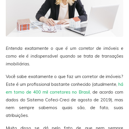
Entenda exatamente o que é um corretor de imóveis e
como ele é indispensável quando se trata de transações
imobiliárias.
Você sabe exatamente o que faz um corretor de imóveis?
Este é um profissional bastante conhecido (atualmente,
há
em torno de 400 mil corretores no Brasil
, de acordo com
dados do Sistema Cofeci-Creci de agosto de 2019), mas
nem sempre sabemos quais são, de fato, suas
atribuições.
Muito disso se dá pelo fato de que nem sempre