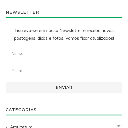
NEWSLETTER
Inscreva-se em nossa Newsletter e receba novas
postagens, dicas e fotos. Vamos ficar atualizados!
CATEGORIAS
Arquitetura
(5)