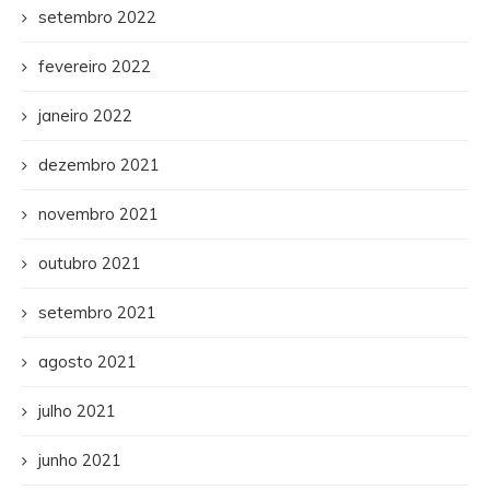
setembro 2022
fevereiro 2022
janeiro 2022
dezembro 2021
novembro 2021
outubro 2021
setembro 2021
agosto 2021
julho 2021
junho 2021