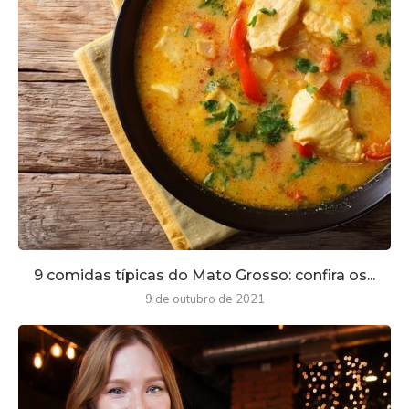
9 comidas típicas do Mato Grosso: confira os...
9 de outubro de 2021